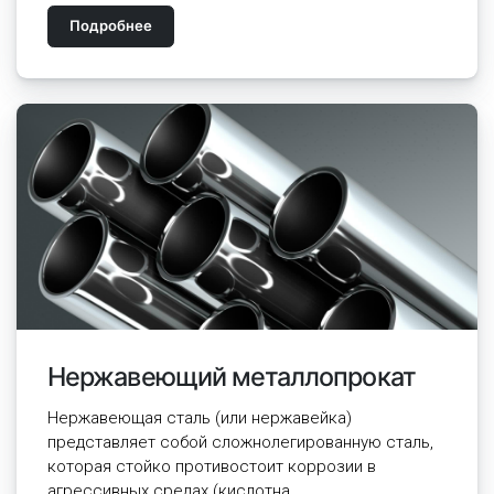
Подробнее
Нержавеющий металлопрокат
Нержавеющая сталь (или нержавейка)
представляет собой сложнолегированную сталь,
которая стойко противостоит коррозии в
агрессивных средах (кислотна...