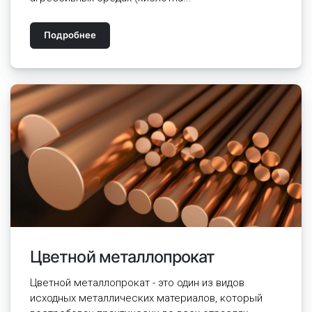
Подробнее
Цветной металлопрокат
Цветной металлопрокат - это один из видов
исходных металлических материалов, который