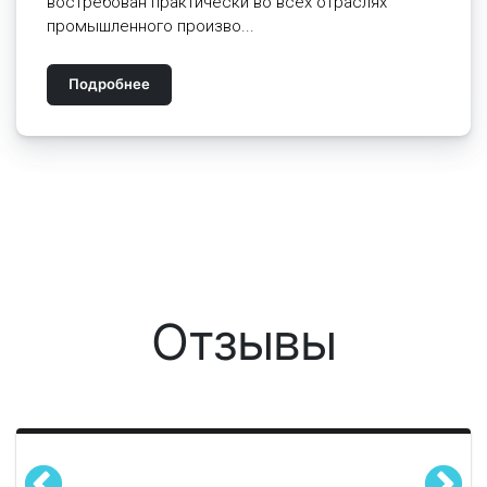
востребован практически во всех отраслях
промышленного произво...
Подробнее
Отзывы