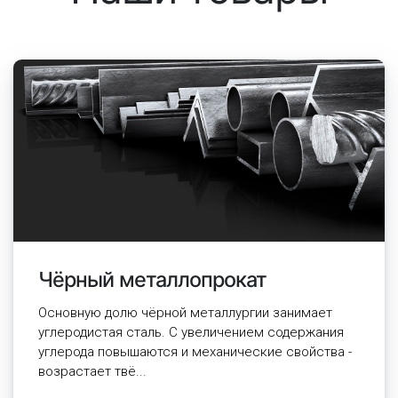
Чёрный металлопрокат
Основную долю чёрной металлургии занимает
углеродистая сталь. С увеличением содержания
углерода повышаются и механические свойства -
возрастает твё...