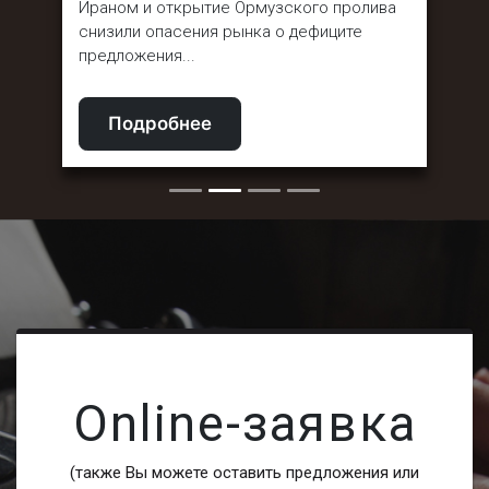
Ираном и открытие Ормузского пролива
снизили опасения рынка о дефиците
предложения...
Подробнее
Online-заявка
(также Вы можете оставить предложения или