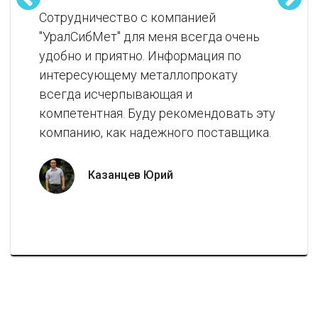
Сотрудничество с компанией
"УралСибМет" для меня всегда очень
удобно и приятно. Информация по
интересующему металлопрокату
всегда исчерпывающая и
компетентная. Буду рекомендовать эту
компанию, как надежного поставщика.
Казанцев Юрий