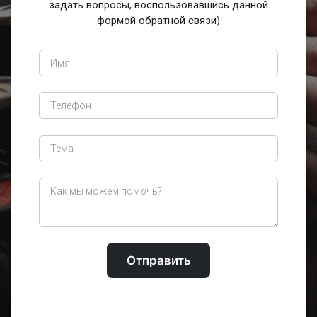
задать вопросы, воспользовавшись данной
формой обратной связи)
Отправить