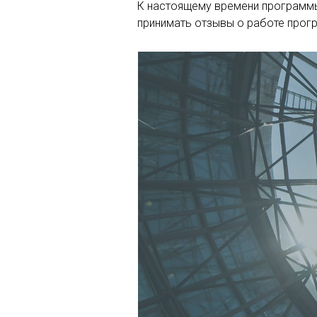
К настоящему времени программы
принимать отзывы о работе прог