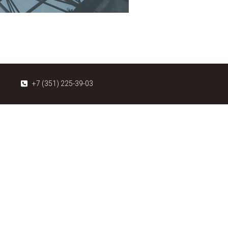
+7 (351) 225-39-03