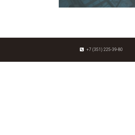
+7 (351) 225-39-80