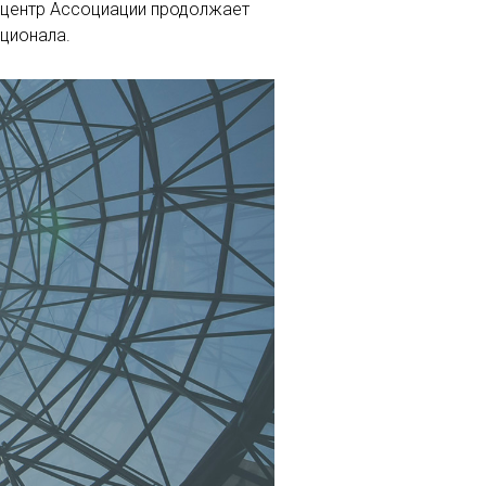
 центр Ассоциации продолжает
ционала.