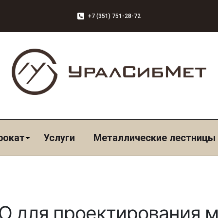
+7 (351) 751-28-72
рокат
Услуги
Металлические лестницы
О для проектирования 