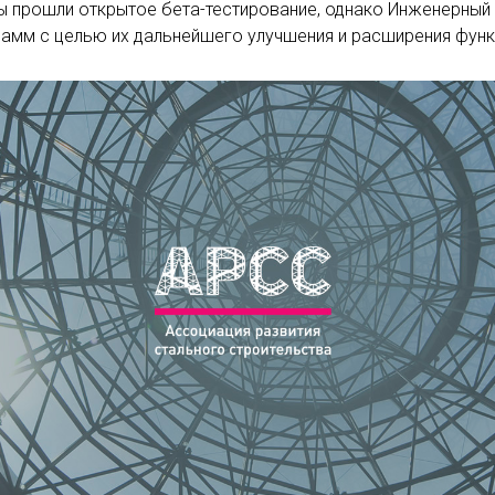
 прошли открытое бета-тестирование, однако Инженерный
рамм с целью их дальнейшего улучшения и расширения функ