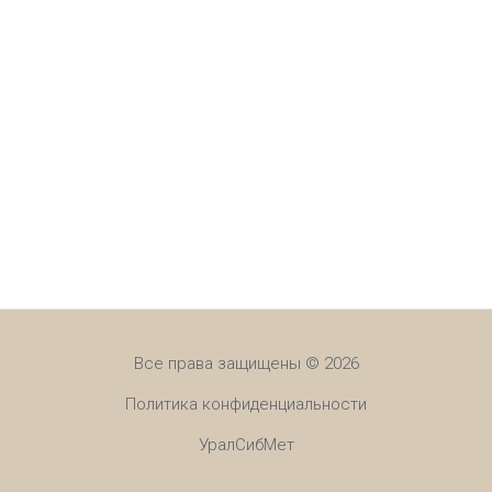
Все права защищены © 2026
Политика конфиденциальности
УралСибМет