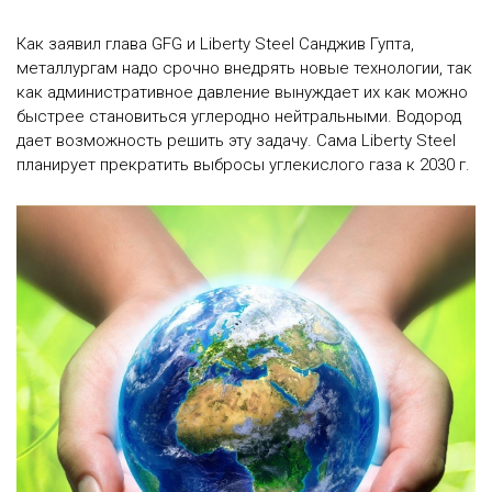
Как заявил глава GFG и Liberty Steel Санджив Гупта,
металлургам надо срочно внедрять новые технологии, так
как административное давление вынуждает их как можно
быстрее становиться углеродно нейтральными. Водород
дает возможность решить эту задачу. Сама Liberty Steel
планирует прекратить выбросы углекислого газа к 2030 г.