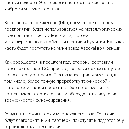
чистый водород. Это позволит полностью исключить
выбросы углекислого газа.
Восстановленное железо (DRI), полученное на новом
предприятии, будет использоваться на металлургических
предприятиях Liberty Steel и SHS, включая
металлургические комбинаты в Чехии и Румынии. Большая
часть будет поступать на мини-завод Ascoval во Франции.
Как сообщается, в прошлом году стороны составили
предварительное ТЭО проекта, который сейчас вступает
в свою первую стадию. Она включает ряд моментов, в
том числе, более точную проработку технической и
финансовой частей проекта, выбор потенциальных
поставщиков энергии, сырья и оборудования, изучение
возможностей финансирования.
Результаты ожидаются в мае текущего года. Если они
будут благоприятными, партнеры приступят к подготовке у
строительству предприятия.