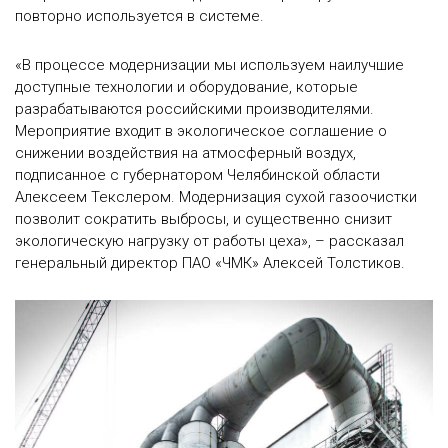
повторно используется в системе.
«В процессе модернизации мы используем наилучшие
доступные технологии и оборудование, которые
разрабатываются российскими производителями.
Мероприятие входит в экологическое соглашение о
снижении воздействия на атмосферный воздух,
подписанное с губернатором Челябинской области
Алексеем Текслером. Модернизация сухой газоочистки
позволит сократить выбросы, и существенно снизит
экологическую нагрузку от работы цеха», – рассказал
генеральный директор ПАО «ЧМК» Алексей Толстиков.