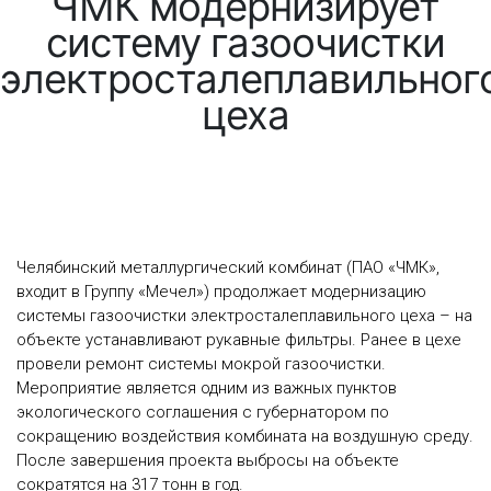
ЧМК модернизирует
систему газоочистки
электросталеплавильног
цеха
Челябинский металлургический комбинат (ПАО «ЧМК»,
входит в Группу «Мечел») продолжает модернизацию
системы газоочистки электросталеплавильного цеха – на
объекте устанавливают рукавные фильтры. Ранее в цехе
провели ремонт системы мокрой газоочистки.
Мероприятие является одним из важных пунктов
экологического соглашения с губернатором по
сокращению воздействия комбината на воздушную среду.
После завершения проекта выбросы на объекте
сократятся на 317 тонн в год.