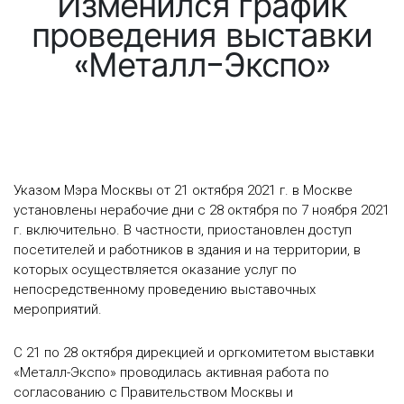
Изменился график
проведения выставки
«Металл-Экспо»
Указом Мэра Москвы от 21 октября 2021 г. в Москве
установлены нерабочие дни с 28 октября по 7 ноября 2021
г. включительно. В частности, приостановлен доступ
посетителей и работников в здания и на территории, в
которых осуществляется оказание услуг по
непосредственному проведению выставочных
мероприятий.
С 21 по 28 октября дирекцией и оргкомитетом выставки
«Металл-Экспо» проводилась активная работа по
согласованию с Правительством Москвы и