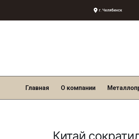
г. Челябинск
Главная
О компании
Металлоп
Китай сократи