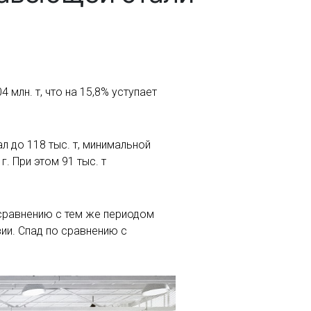
млн. т, что на 15,8% уступает
л до 118 тыс. т, минимальной
г. При этом 91 тыс. т
 сравнению с тем же периодом
зии. Спад по сравнению с