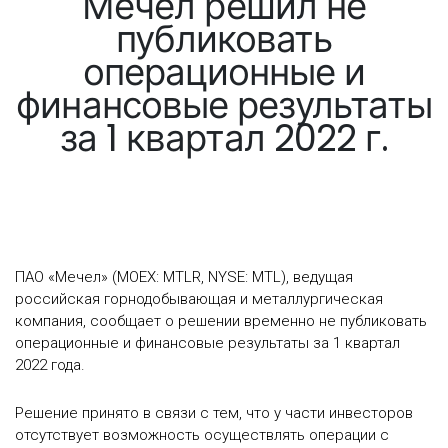
Мечел решил не
публиковать
операционные и
финансовые результаты
за 1 квартал 2022 г.
ПAO «Мечел» (MOEX: MTLR, NYSE: MTL), ведущая
российская горнодобывающая и металлургическая
компания, сообщает о решении временно не публиковать
операционные и финансовые результаты за 1 квартал
2022 года.
Решение принято в связи с тем, что у части инвесторов
отсутствует возможность осуществлять операции с