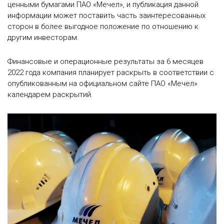
ценными бумагами ПАО «Мечел», и публикация данной
информации может поставить часть заинтересованных
сторон в более выгодное положение по отношению к
другим инвесторам.
Финансовые и операционные результаты за 6 месяцев
2022 года компания планирует раскрыть в соответствии с
опубликованным на официальном сайте ПАО «Мечел»
календарем раскрытий.