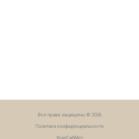
Все права защищены © 2026
Политика конфиденциальности
УралСибМет