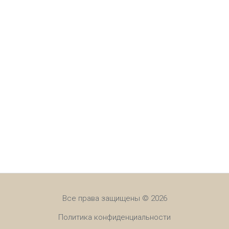
Все права защищены © 2026
Политика конфиденциальности