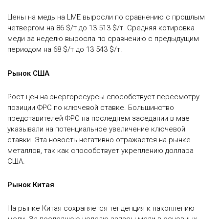
Цены на медь на LME выросли по сравнению с прошлым
четвергом на 86 $/т до 13 513 $/т. Средняя котировка
меди за неделю выросла по сравнению с предыдущим
периодом на 68 $/т до 13 543 $/т.
Рынок США
Рост цен на энергоресурсы способствует пересмотру
позиции ФРС по ключевой ставке. Большинство
представителей ФРС на последнем заседании в мае
указывали на потенциальное увеличение ключевой
ставки. Эта новость негативно отражается на рынке
металлов, так как способствует укреплению доллара
США.
Рынок Китая
На рынке Китая сохраняется тенденция к накоплению