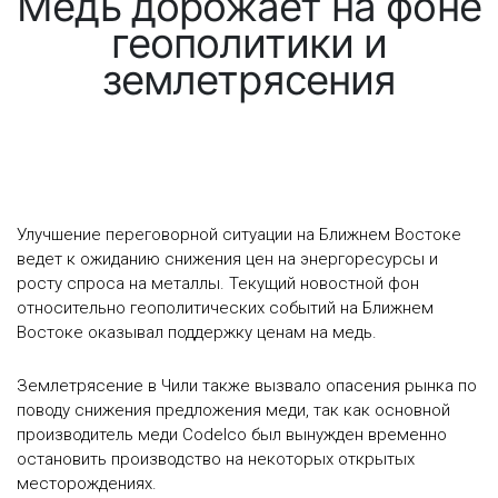
Медь дорожает на фоне
геополитики и
землетрясения
Улучшение переговорной ситуации на Ближнем Востоке
ведет к ожиданию снижения цен на энергоресурсы и
росту спроса на металлы. Текущий новостной фон
относительно геополитических событий на Ближнем
Востоке оказывал поддержку ценам на медь.
Землетрясение в Чили также вызвало опасения рынка по
поводу снижения предложения меди, так как основной
производитель меди Codelco был вынужден временно
остановить производство на некоторых открытых
месторождениях.