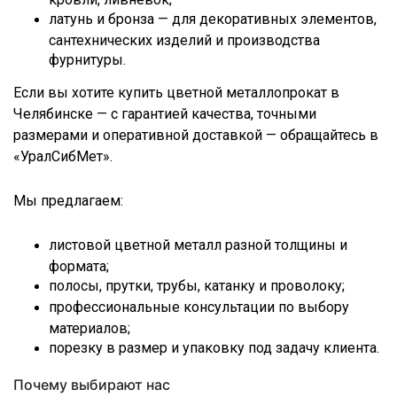
латунь и бронза — для декоративных элементов,
сантехнических изделий и производства
фурнитуры.
Если вы хотите купить цветной металлопрокат в
Челябинске — с гарантией качества, точными
размерами и оперативной доставкой — обращайтесь в
«УралСибМет».
Мы предлагаем:
листовой цветной металл разной толщины и
формата;
полосы, прутки, трубы, катанку и проволоку;
профессиональные консультации по выбору
материалов;
порезку в размер и упаковку под задачу клиента.
Почему выбирают нас