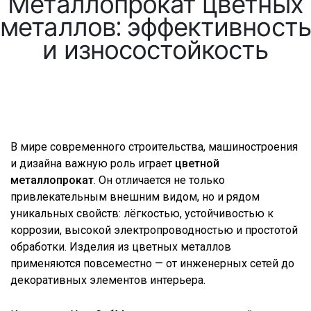
Металлопрокат цветных
металлов: эффективность
и износостойкость
В мире современного строительства, машиностроения
и дизайна важную роль играет
цветной
металлопрокат
. Он отличается не только
привлекательным внешним видом, но и рядом
уникальных свойств: лёгкостью, устойчивостью к
коррозии, высокой электропроводностью и простотой
обработки. Изделия из цветных металлов
применяются повсеместно — от инженерных сетей до
декоративных элементов интерьера.