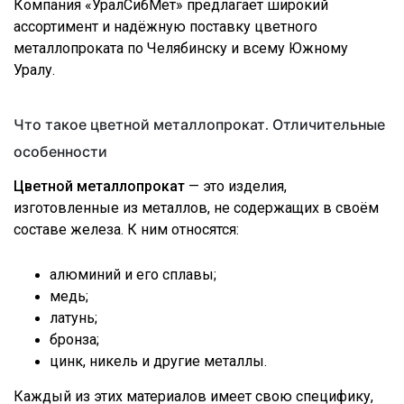
Компания «УралСибМет» предлагает широкий
ассортимент и надёжную поставку цветного
металлопроката по Челябинску и всему Южному
Уралу.
Что такое цветной металлопрокат. Отличительные
особенности
Цветной металлопрокат
— это изделия,
изготовленные из металлов, не содержащих в своём
составе железа. К ним относятся:
алюминий и его сплавы;
медь;
латунь;
бронза;
цинк, никель и другие металлы.
Каждый из этих материалов имеет свою специфику,