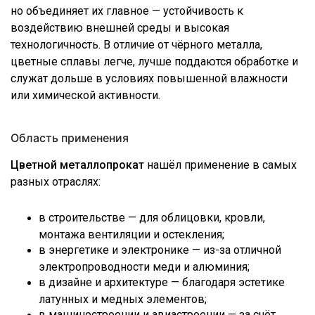
но объединяет их главное — устойчивость к
воздействию внешней среды и высокая
технологичность. В отличие от чёрного металла,
цветные сплавы легче, лучше поддаются обработке и
служат дольше в условиях повышенной влажности
или химической активности.
Область применения
Цветной металлопрокат
нашёл применение в самых
разных отраслях:
в строительстве — для облицовки, кровли,
монтажа вентиляции и остекления;
в энергетике и электронике — из-за отличной
электропроводности меди и алюминия;
в дизайне и архитектуре — благодаря эстетике
латунных и медных элементов;
в машиностроении и авиастроении — за счёт