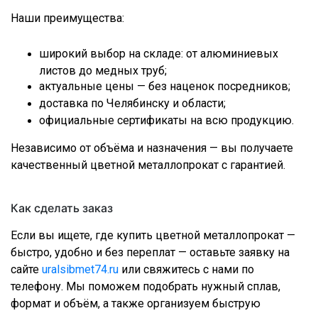
Наши преимущества:
широкий выбор на складе: от алюминиевых
листов до медных труб;
актуальные цены — без наценок посредников;
доставка по Челябинску и области;
официальные сертификаты на всю продукцию.
Независимо от объёма и назначения — вы получаете
качественный цветной металлопрокат с гарантией.
Как сделать заказ
Если вы ищете, где купить цветной металлопрокат —
быстро, удобно и без переплат — оставьте заявку на
сайте
uralsibmet74.ru
или свяжитесь с нами по
телефону. Мы поможем подобрать нужный сплав,
формат и объём, а также организуем быструю