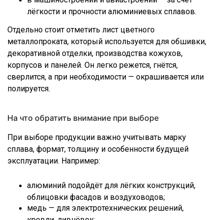
лёгкости и прочности алюминиевых сплавов.
Отдельно стоит отметить лист цветного
металлопроката, который используется для обшивки,
декоративной отделки, производства кожухов,
корпусов и панелей. Он легко режется, гнётся,
сверлится, а при необходимости — окрашивается или
полируется.
На что обратить внимание при выборе
При выборе продукции важно учитывать марку
сплава, формат, толщину и особенности будущей
эксплуатации. Например:
алюминий подойдёт для лёгких конструкций,
облицовки фасадов и воздуховодов;
медь — для электротехнических решений,
кровли, ливнёвок;