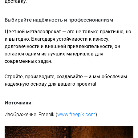
доставку.
Выбирайте надёжность и профессионализм
Цветной металлопрокат — это не только практично, но
и выгодно. Благодаря устойчивости к износу,
долговечности и внешней привлекательности, он
остаётся одним из лучших материалов для
современных задач.
Стройте, производите, создавайте — а мы обеспечим
надёжную основу для вашего проекта!
Источники:
Изображение: Freepik (
www.freepik.com
)