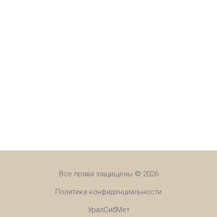
Все права защищены © 2026
Политика конфиденциальности
УралСибМет