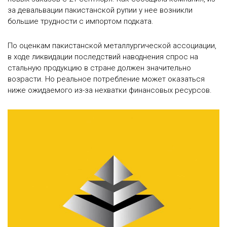
за девальвации пакистанской рупии у нее возникли
большие трудности с импортом подката.
По оценкам пакистанской металлургической ассоциации,
в ходе ликвидации последствий наводнения спрос на
стальную продукцию в стране должен значительно
возрасти. Но реальное потребление может оказаться
ниже ожидаемого из-за нехватки финансовых ресурсов.