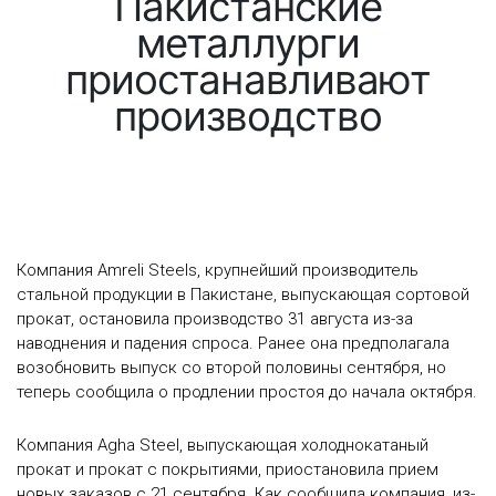
Пакистанские
металлурги
приостанавливают
производство
Компания Amreli Steels, крупнейший производитель
стальной продукции в Пакистане, выпускающая сортовой
прокат, остановила производство 31 августа из-за
наводнения и падения спроса. Ранее она предполагала
возобновить выпуск со второй половины сентября, но
теперь сообщила о продлении простоя до начала октября.
Компания Agha Steel, выпускающая холоднокатаный
прокат и прокат с покрытиями, приостановила прием
новых заказов с 21 сентября. Как сообщила компания, из-