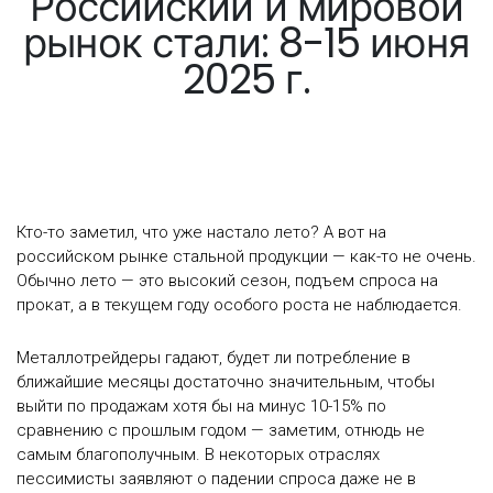
Российский и мировой
рынок стали: 8-15 июня
2025 г.
Кто-то заметил, что уже настало лето? А вот на
российском рынке стальной продукции — как-то не очень.
Обычно лето — это высокий сезон, подъем спроса на
прокат, а в текущем году особого роста не наблюдается.
Металлотрейдеры гадают, будет ли потребление в
ближайшие месяцы достаточно значительным, чтобы
выйти по продажам хотя бы на минус 10-15% по
сравнению с прошлым годом — заметим, отнюдь не
самым благополучным. В некоторых отраслях
пессимисты заявляют о падении спроса даже не в