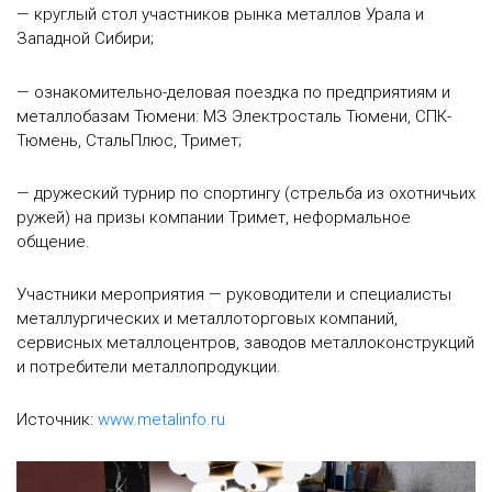
— круглый стол участников рынка металлов Урала и
Западной Сибири;
— ознакомительно-деловая поездка по предприятиям и
металлобазам Тюмени: МЗ Электросталь Тюмени, СПК-
Тюмень, СтальПлюс, Тримет;
— дружеский турнир по спортингу (стрельба из охотничьих
ружей) на призы компании Тримет, неформальное
общение.
Участники мероприятия — руководители и специалисты
металлургических и металлоторговых компаний,
сервисных металлоцентров, заводов металлоконструкций
и потребители металлопродукции.
Источник:
www.metalinfo.ru