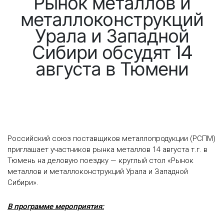
Рынок металлов и
металлоконструкций
Урала и Западной
Сибири обсудят 14
августа в Тюмени
Российский союз поставщиков металлопродукции (РСПМ)
приглашает участников рынка металлов 14 августа т.г. в
Тюмень на деловую поездку — круглый стол «Рынок
металлов и металлоконструкций Урала и Западной
Сибири».
В программе мероприятия: