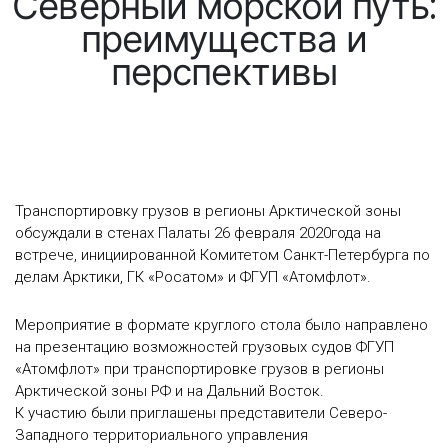
Северный морской путь:
преимущества и
перспективы
Транспортировку грузов в регионы Арктической зоны
обсуждали в стенах Палаты 26 февраля 2020года на
встрече, инициированной Комитетом Санкт-Петербурга по
делам Арктики, ГК «Росатом» и ФГУП «Атомфлот».
Мероприятие в формате круглого стола было направлено
на презентацию возможностей грузовых судов ФГУП
«Атомфлот» при транспортировке грузов в регионы
Арктической зоны РФ и на Дальний Восток.
К участию были приглашены представители Северо-
Западного территориального управления