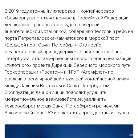
В 2019 году атомный лихтеровоз – контейнеровоз
«Севморпуть» – единственное в Российской Федерации
ледокольно-транспортное судно с ядерной
энергетической установкой, совершило тестовый рейс из
порта Петропавловска-Камчатского в морской порт
«Большой порт Санкт-Петербург». Этот рейс,
осуществленный при поддержке Правительства Санкт-
Петербурга, стал завершением первого этапа реализации
«пилотного» проекта Дирекции Северного морского пути
Госкорпорации «Росатом» и ФГУП «Атомфлот» по
созданию регулярной действующей контейнерной линии
между Дальним Востоком и Санкт-Петербургом.
Эксплуатация данной линии позволит улучшить
межрегиональное взаимодействие, увеличить
товарооборот между Санкт-Петербургом регионами
Арктической зоны РФ и сократить срок доставки грузов.