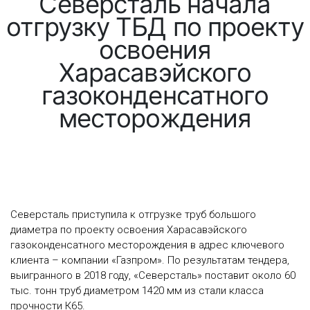
Северсталь начала
отгрузку ТБД по проекту
освоения
Харасавэйского
газоконденсатного
месторождения
Северсталь приступила к отгрузке труб большого
диаметра по проекту освоения Харасавэйского
газоконденсатного месторождения в адрес ключевого
клиента – компании «Газпром». По результатам тендера,
выигранного в 2018 году, «Северсталь» поставит около 60
тыс. тонн труб диаметром 1420 мм из стали класса
прочности К65.