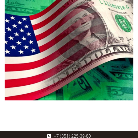
+7 (351) 225-39-80