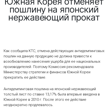
Южная Корея отменяет
пошлину на японский
нержавеющий прокат
Как сообщила KTC, отмена действующих антидемпинговых
пошлин на данную продукцию не должна привести к
возобновлению нанесения ущерба для ее национальных
производителей. Поэтому Комиссия рекомендовала
Министерству стратегии и финансов Южной Кореи
прекратить ее действие.
Антидемпинговая пошлина на японский нержавеющий
толстый лист по ставке 13,17% была впервые введена в
Южной Корее в 2010 г. После этого ее действие
неоднократно продлевалось.